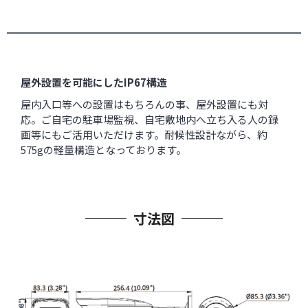
屋外設置を可能にしたIP67構造
屋内入口等への設置はもちろんの事、屋外設置にも対
応。ご自宅の駐車場監視、自宅敷地内へ立ち入る人の録
画等にもご活用いただけます。耐候性設計ながら、約
575gの軽量構造となっております。
寸法図