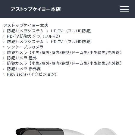
アストップケイヨー本店
防犯カメラシステム
HD-TVI（フルHD防犯）
HD-TVI防犯カメラ（フルHD）
防犯カメラシステム
HD-TVI（フルHD防犯）
ワンケーブルカメラ
防犯カメラ【小型/屋外/屋内/箱型/ドーム型/小型筒型/赤外線】
防犯カメラ 屋外
防犯カメラ【小型/屋外/屋内/箱型/ドーム型/小型筒型/赤外線】
防犯カメラ 赤外線
Hikvision(ハイクビジョン)