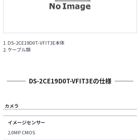
DS-2CE19D0T-VFIT3E本体
ケーブル類
DS-2CE19D0T-VFIT3Eの仕様
カメラ
イメージセンサー
2.0MP CMOS