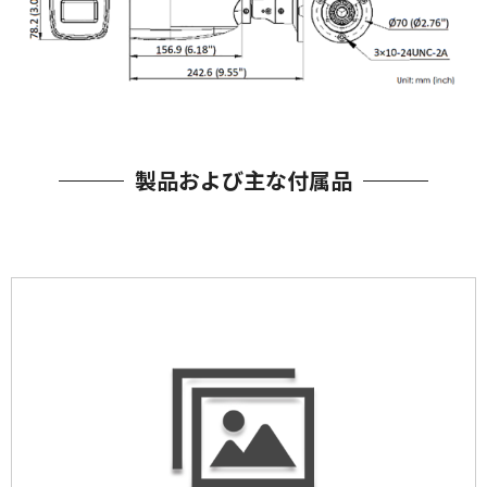
製品および主な付属品