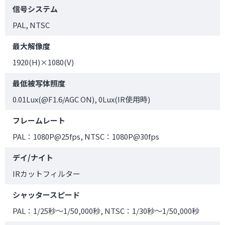
信号システム
PAL, NTSC
最大解像度
1920(H)×1080(V)
最低被写体照度
0.01Lux(@F1.6/AGC ON), 0Lux(IR使用時)
フレームレート
PAL：1080P@25fps, NTSC：1080P@30fps
デイ/ナイト
IRカットフィルター
シャッタースピード
PAL：1/25秒～1/50,000秒, NTSC：1/30秒～1/50,000秒