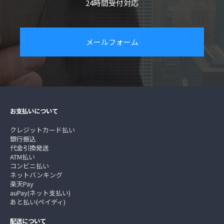
24時間受付対応
メールフォーム
お支払いについて
クレジットカード払い
銀行振込
代金引換発送
ATM払い
コンビニ払い
ネットバンキング
楽天Pay
auPay(ネット支払い)
あと払い(ペイディ)
配送について