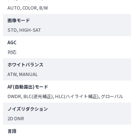
AUTO, COLOR, B/W
画像モード
STD, HIGH-SAT
AGC
対応
ホワイトバランス
ATW, MANUAL
AF(自動露出)モード
DWDR, BLC(逆光補正), HLC(ハイライト補正), グローバル
ノイズリダクション
2D DNR
言語