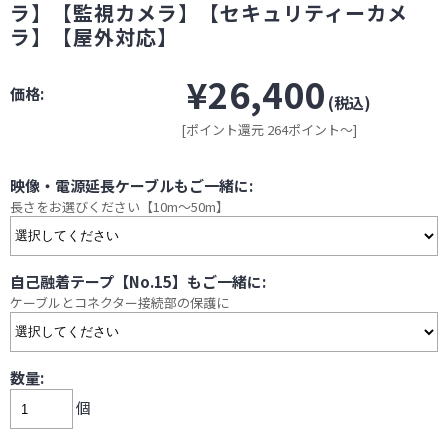
ラ】【監視カメラ】【セキュリティーカメ
ラ】【屋外対応】
¥26,400
価格:
(税込)
[ポイント還元 264ポイント～]
映像・電源延長ケーブルもご一緒に:
長さをお選びください【10m～50m】
自己融着テープ【No.15】もご一緒に:
ケーブルとコネクター接続部の保護に
数量:
個