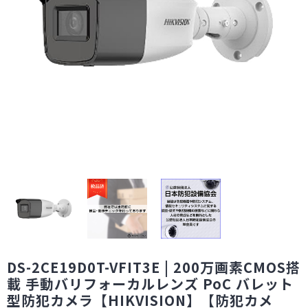
DS-2CE19D0T-VFIT3E | 200万画素CMOS搭
載 手動バリフォーカルレンズ PoC バレット
型防犯カメラ【HIKVISION】【防犯カメ