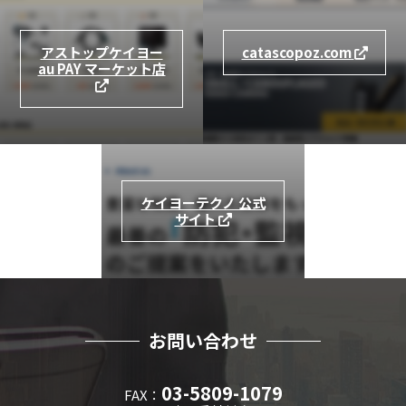
アストップケイヨー
catascopoz.com
au PAY マーケット店
ケイヨーテクノ 公式
サイト
お問い合わせ
03-5809-1079
FAX：