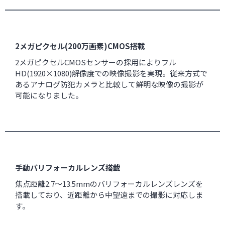
2メガピクセル(200万画素)CMOS搭載
2メガピクセルCMOSセンサーの採用によりフル
HD(1920×1080)解像度での映像撮影を実現。従来方式で
あるアナログ防犯カメラと比較して鮮明な映像の撮影が
可能になりました。
手動バリフォーカルレンズ搭載
焦点距離2.7～13.5mmのバリフォーカルレンズレンズを
搭載しており、近距離から中望遠までの撮影に対応しま
す。