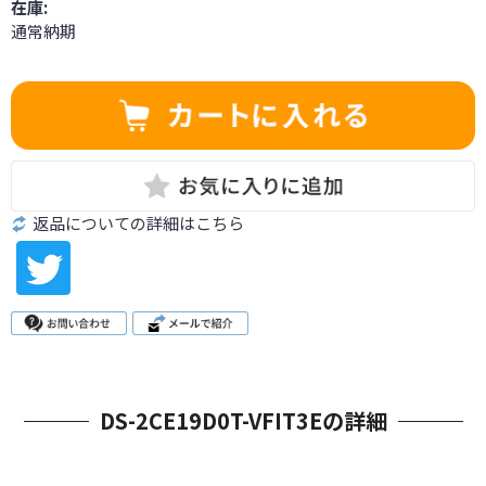
在庫:
通常納期
返品についての詳細はこちら
DS-2CE19D0T-VFIT3Eの詳細