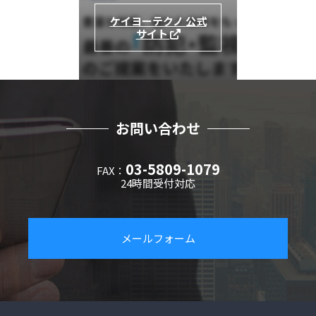
ケイヨーテクノ 公式
サイト
お問い合わせ
03-5809-1079
FAX：
24時間受付対応
メールフォーム