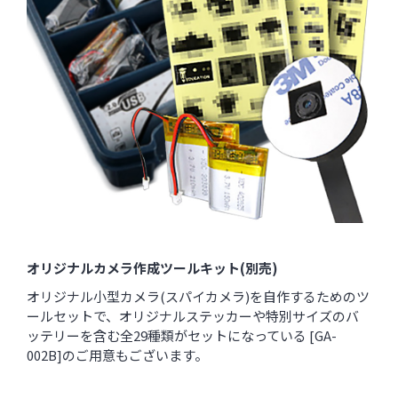
オリジナルカメラ作成ツールキット(別売)
オリジナル小型カメラ(スパイカメラ)を自作するためのツ
ールセットで、オリジナルステッカーや特別サイズのバ
ッテリーを含む全29種類がセットになっている [
GA-
002B
]のご用意もございます。