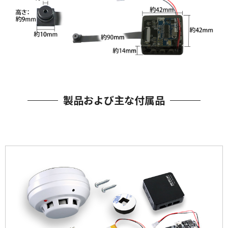
製品および主な付属品