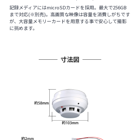
記録メディアにはmicroSDカードを採用。最大で256GB
まで対応(※別売)。高画質な映像は容量を消費しがちです
が、大容量メモリーカードを用意する事で安心して撮影
に挑めます。
寸法図