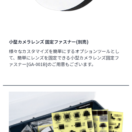
小型カメラレンズ 固定ファスナー(別売)
様々なカスタマイズを簡単にするオプションツールとし
て、簡単にレンズを固定できる小型カメラレンズ固定フ
ァスナー[
GA-001B
]のご用意もございます。