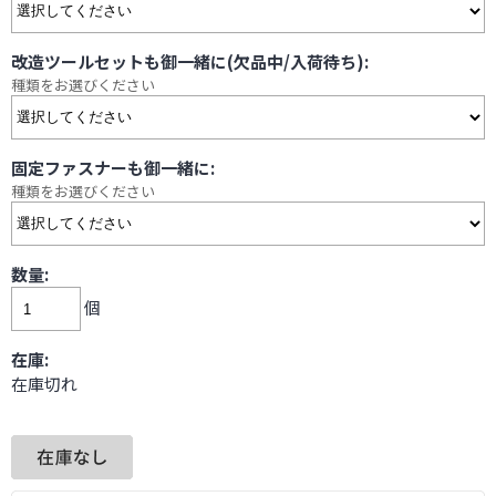
改造ツールセットも御一緒に(欠品中/入荷待ち):
種類をお選びください
固定ファスナーも御一緒に:
種類をお選びください
数量:
個
在庫:
在庫切れ