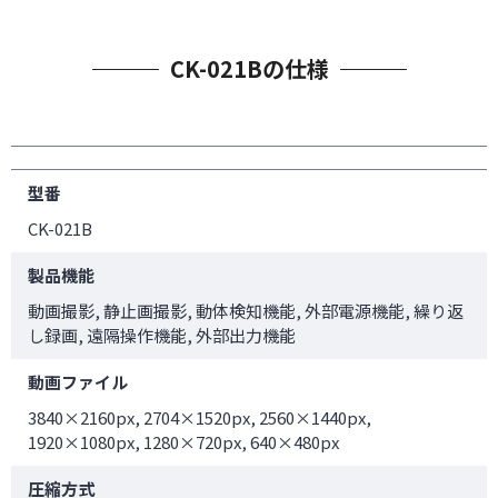
CK-021Bの仕様
型番
CK-021B
製品機能
動画撮影, 静止画撮影, 動体検知機能, 外部電源機能, 繰り返
し録画, 遠隔操作機能, 外部出力機能
動画ファイル
3840×2160px, 2704×1520px, 2560×1440px,
1920×1080px, 1280×720px, 640×480px
圧縮方式