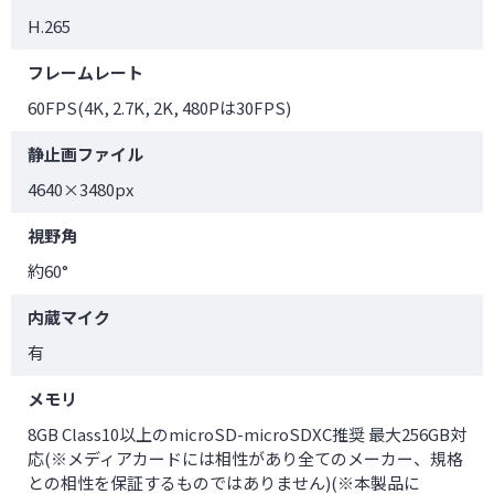
H.265
フレームレート
60FPS(4K, 2.7K, 2K, 480Pは30FPS)
静止画ファイル
4640×3480px
視野角
約60°
内蔵マイク
有
メモリ
8GB Class10以上のmicroSD-microSDXC推奨 最大256GB対
応(※メディアカードには相性があり全てのメーカー、規格
との相性を保証するものではありません)(※本製品に