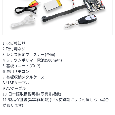
火災報知器
取付用ネジ
レンズ固定ファスナー(予備)
リチウムポリマー電池(500mAh)
基板ユニット(CX-2)
専用リモコン
基板収納メタルケース
USBケーブル
AVケーブル
日本語取扱説明書(写真非掲載)
製品保証書(写真非掲載)(※入荷時期により付属しない場合
があります)