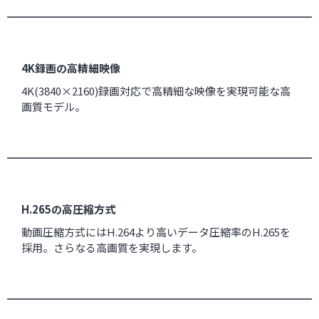
4K録画の高精細映像
4K(3840×2160)録画対応で高精細な映像を実現可能な高
画質モデル。
H.265の高圧縮方式
動画圧縮方式にはH.264より高いデータ圧縮率のH.265を
採用。さらなる高画質を実現します。