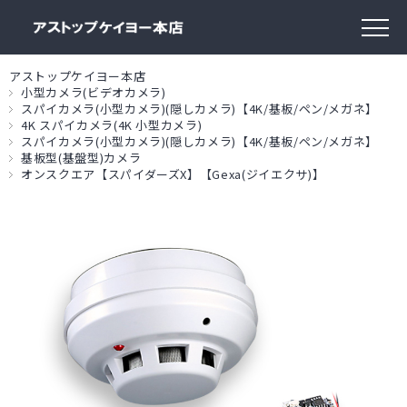
アストップケイヨー本店
小型カメラ(ビデオカメラ)
スパイカメラ(小型カメラ)(隠しカメラ)【4K/基板/ペン/メガネ】
4K スパイカメラ(4K 小型カメラ)
スパイカメラ(小型カメラ)(隠しカメラ)【4K/基板/ペン/メガネ】
基板型(基盤型)カメラ
オンスクエア【スパイダーズX】【Gexa(ジイエクサ)】