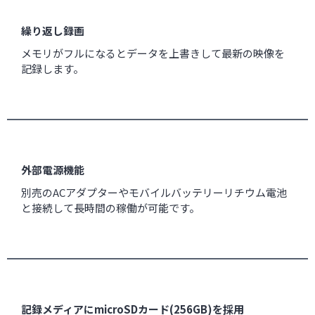
繰り返し録画
メモリがフルになるとデータを上書きして最新の映像を
記録します。
外部電源機能
別売のACアダプターやモバイルバッテリーリチウム電池
と接続して長時間の稼働が可能です。
記録メディアにmicroSDカード(256GB)を採用