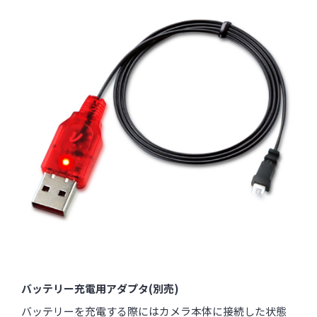
バッテリー充電用アダプタ(別売)
バッテリーを充電する際にはカメラ本体に接続した状態