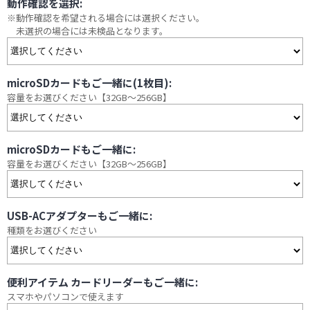
動作確認を選択:
※動作確認を希望される場合には選択ください。
未選択の場合には未検品となります。
microSDカードもご一緒に(1枚目):
容量をお選びください【32GB～256GB】
microSDカードもご一緒に:
容量をお選びください【32GB～256GB】
USB-ACアダプターもご一緒に:
種類をお選びください
便利アイテム カードリーダーもご一緒に:
スマホやパソコンで使えます