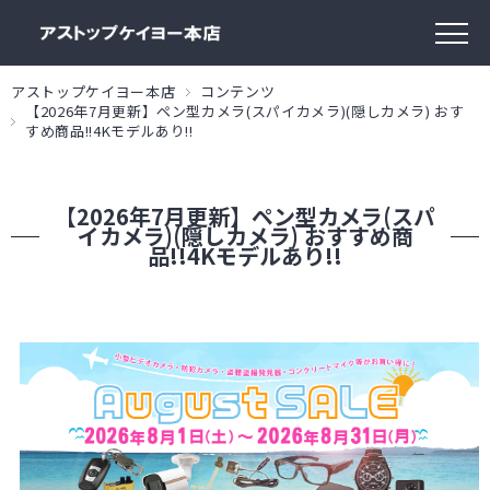
アストップケイヨー本店
コンテンツ
【2026年7月更新】ペン型カメラ(スパイカメラ)(隠しカメラ) おす
すめ商品!!4Kモデルあり!!
【2026年7月更新】ペン型カメラ(スパ
イカメラ)(隠しカメラ) おすすめ商
品!!4Kモデルあり!!