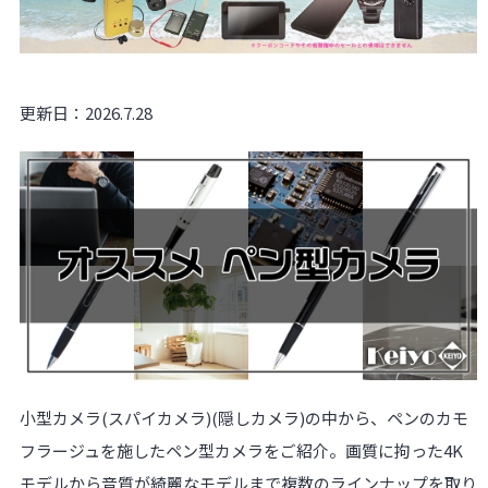
更新日：2026.7.28
小型カメラ(スパイカメラ)(隠しカメラ)の中から、ペンのカモ
フラージュを施したペン型カメラをご紹介。画質に拘った4K
モデルから音質が綺麗なモデルまで複数のラインナップを取り