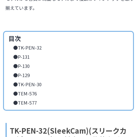
揃えています。
目次
●TK-PEN-32
●P-131
●P-130
●P-129
●TK-PEN-30
●TEM-576
●TEM-577
TK-PEN-32(SleekCam)(スリークカ