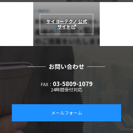
ケイヨーテクノ 公式
サイト
お問い合わせ
03-5809-1079
FAX：
24時間受付対応
メールフォーム