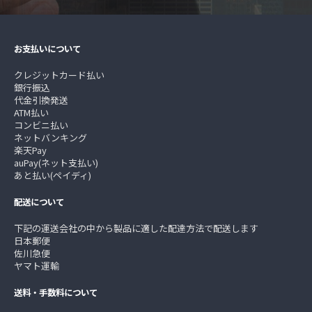
お支払いについて
クレジットカード払い
銀行振込
代金引換発送
ATM払い
コンビニ払い
ネットバンキング
楽天Pay
auPay(ネット支払い)
あと払い(ペイディ)
配送について
下記の運送会社の中から製品に適した配達方法で配送します
日本郵便
佐川急便
ヤマト運輸
送料・手数料について