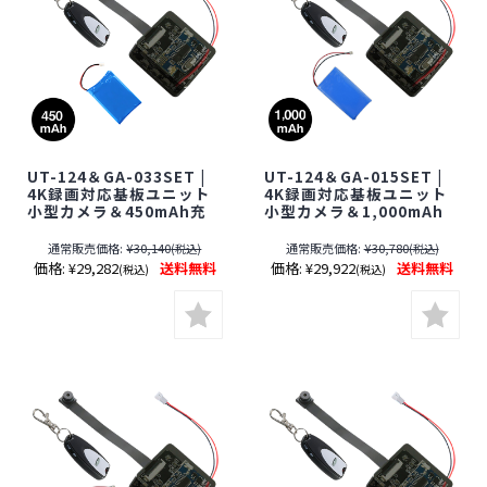
UT-124＆GA-033SET |
UT-124＆GA-015SET |
4K録画対応基板ユニット
4K録画対応基板ユニット
小型カメラ＆450mAh充
小型カメラ＆1,000mAh
電池セット【SALE】【レ
充電池セット【SALE】
ンズ隠しフィルムサービ
【レンズ隠しフィルムサ
通常販売価格:
¥30,140
通常販売価格:
¥30,780
(税込)
(税込)
ス対象品(当社限定)】【オ
ービス対象品(当社限定)】
価格:
¥29,282
送料無料
価格:
¥29,922
送料無料
(税込)
(税込)
ンスクエア】【スパイダー
【オンスクエア】【スパ
ズX】【Gexa】【ジイエ
イダーズX】【Gexa】
クサ】【スパイカメラ】
【ジイエクサ】【スパイ
【隠しカメラ】【期間限
カメラ】【隠しカメラ】
定】[期間：～2026年8月
【期間限定】[期間：～
31日]
2026年8月31日]