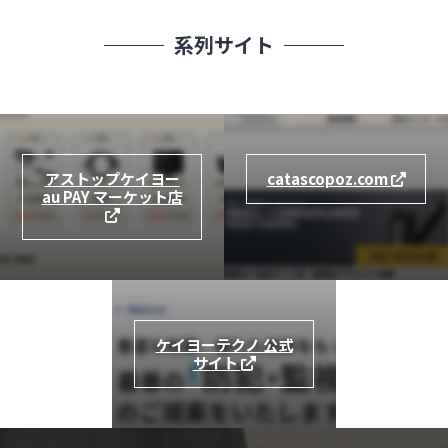
系列サイト
アストップケイヨー
catascopoz.com
au PAY マーケット店
ケイヨーテクノ 公式
サイト