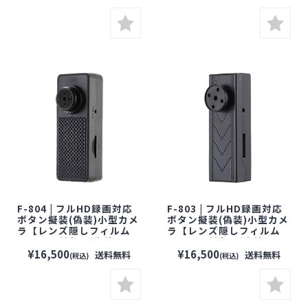
【オンスクエア】【スパ
ンスクエア】【スパイダー
イダーズX】【スパイカメ
ズX】【スパイカメラ】
ラ】【隠しカメラ】
【隠しカメラ】
F-804 | フルHD録画対応
F-803 | フルHD録画対応
ボタン擬装(偽装)小型カメ
ボタン擬装(偽装)小型カメ
ラ【レンズ隠しフィルム
ラ【レンズ隠しフィルム
サービス対象品(当社限
サービス対象品(当社限
定)】【小型カメラ】【ス
定)】【小型カメラ】【ス
¥16,500
¥16,500
送料無料
送料無料
(税込)
(税込)
パイカメラ】【隠しカメ
パイカメラ】【隠しカメ
ラ】【オンスクエア】
ラ】【オンスクエア】
【スパイダーズX】
【スパイダーズX】