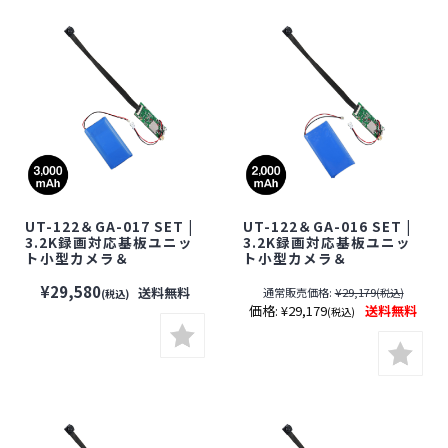
UT-122＆GA-017 SET |
UT-122＆GA-016 SET |
3.2K録画対応基板ユニッ
3.2K録画対応基板ユニッ
ト小型カメラ＆
ト小型カメラ＆
3,000mAh充電池セット
2,000mAh充電池セット
【レンズ隠しフィルムサ
【レンズ隠しフィルムサ
¥29,580
送料無料
通常販売価格:
¥29,179
(税込)
(税込)
ービス対象品(当社限定)】
ービス対象品(当社限定)】
価格:
¥29,179
送料無料
(税込)
【オンスクエア】【スパ
【オンスクエア】【スパ
イダーズX】【Gexa】
イダーズX】【Gexa】
【ジイエクサ】【スパイ
【ジイエクサ】【スパイ
カメラ】【隠しカメラ】
カメラ】【隠しカメラ】