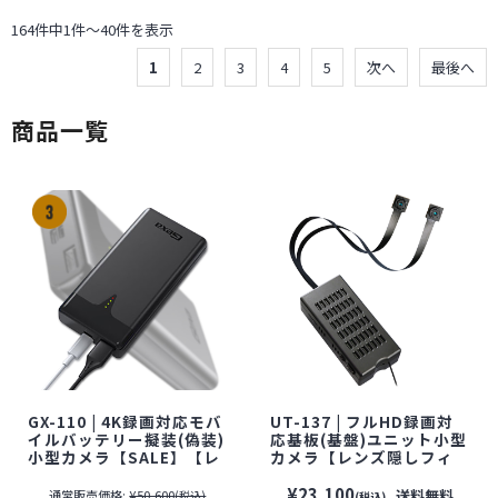
164件中1件～40件を表示
1
2
3
4
5
次へ
最後へ
商品一覧
GX-110 | 4K録画対応モバ
UT-137 | フルHD録画対
イルバッテリー擬装(偽装)
応基板(基盤)ユニット小型
小型カメラ【SALE】【レ
カメラ【レンズ隠しフィ
ンズ隠しフィルムサービ
ルムサービス対象品(当社
ス対象品(当社限定)】【オ
限定)】【オンスクエア】
¥23,100
送料無料
通常販売価格:
¥50,600
(税込)
(税込)