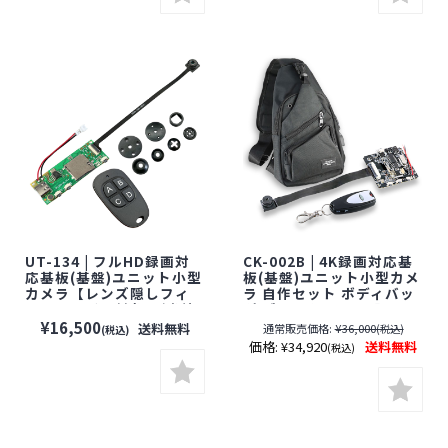
カメラ】
カメラ】
UT-134 | フルHD録画対
CK-002B | 4K録画対応基
応基板(基盤)ユニット小型
板(基盤)ユニット小型カメ
カメラ【レンズ隠しフィ
ラ 自作セット ボディバッ
ルムサービス対象品(当社
グ ブラック【SALE】【レ
限定)】【オンスクエア】
ンズ隠しフィルムサービ
¥16,500
送料無料
通常販売価格:
¥36,000
(税込)
(税込)
【スパイダーズX】
ス対象品(当社限定)】【オ
価格:
¥34,920
送料無料
(税込)
【Gexa】【ジイエクサ】
ンスクエア】【スパイダー
【スパイカメラ】【隠し
ズX】【チェンジ】【スパ
カメラ】
イカメラ】【隠しカメ
ラ】【期間限定】[期間：
～2026年8月31日]