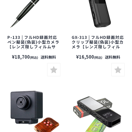
P-133 | フルHD録画対応
GX-313 | フルHD録画対応
ペン擬装(偽装)小型カメラ
クリップ擬装(偽装)小型カ
【レンズ隠しフィルムサ
メラ【レンズ隠しフィル
ービス対象品(当社限定)】
ムサービス対象品(当社限
【オンスクエア】【スパ
定)】【オンスクエア】
¥18,700
¥16,500
送料無料
送料無料
(税込)
(税込)
イダーズX】【スパイカメ
【Gexa】【ジイエクサ】
ラ】【隠しカメラ】
【スパイカメラ】【隠し
カメラ】【ボイスレコー
ダー】