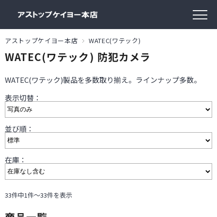
アストップケイヨー本店
WATEC(ワテック)
WATEC(ワテック) 防犯カメラ
WATEC(ワテック)製品を多数取り揃え。ラインナップ多数。
表示切替：
並び順：
在庫：
33件中1件～33件を表示