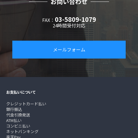
お問い合わせ
03-5809-1079
FAX：
24時間受付対応
メールフォーム
お支払いについて
クレジットカード払い
銀行振込
代金引換発送
ATM払い
コンビニ払い
ネットバンキング
楽天Pay