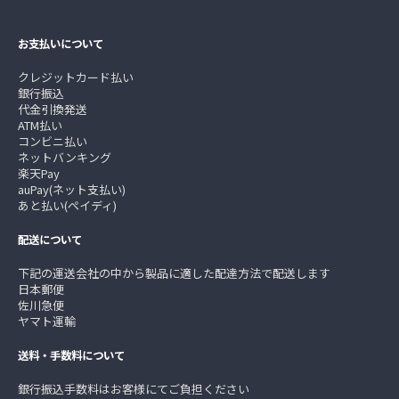
お支払いについて
クレジットカード払い
銀行振込
代金引換発送
ATM払い
コンビニ払い
ネットバンキング
楽天Pay
auPay(ネット支払い)
あと払い(ペイディ)
配送について
下記の運送会社の中から製品に適した配達方法で配送します
日本郵便
佐川急便
ヤマト運輸
送料・手数料について
銀行振込手数料はお客様にてご負担ください