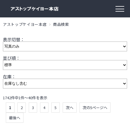
アストップケイヨー本店
商品検索
表示切替：
並び順：
在庫：
1742件中1件～40件を表示
1
2
3
4
5
次へ
次の5ページへ
最後へ