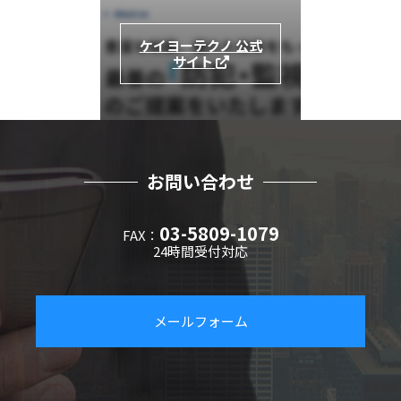
ケイヨーテクノ 公式
サイト
お問い合わせ
03-5809-1079
FAX：
24時間受付対応
メールフォーム