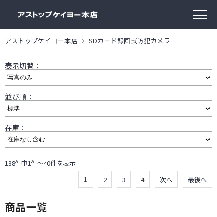
アストップケイヨー本店
SDカード録画式防犯カメラ
表示切替：
並び順：
在庫：
138件中1件～40件を表示
1
2
3
4
次へ
最後へ
商品一覧