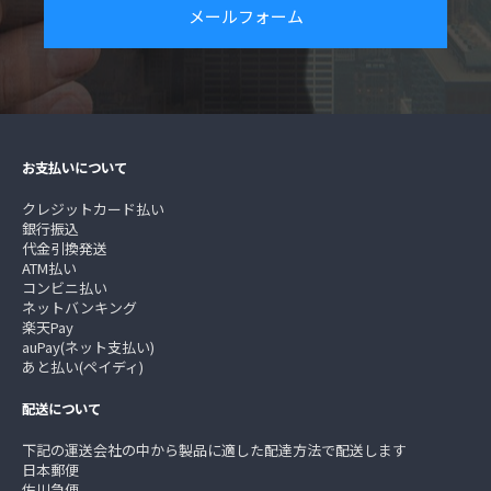
メールフォーム
お支払いについて
クレジットカード払い
銀行振込
代金引換発送
ATM払い
コンビニ払い
ネットバンキング
楽天Pay
auPay(ネット支払い)
あと払い(ペイディ)
配送について
下記の運送会社の中から製品に適した配達方法で配送します
日本郵便
佐川急便