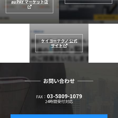
au PAY マーケット店
ケイヨーテクノ 公式
サイト
お問い合わせ
03-5809-1079
FAX：
24時間受付対応