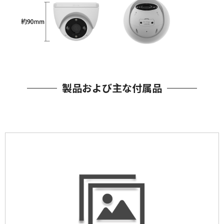
製品および主な付属品