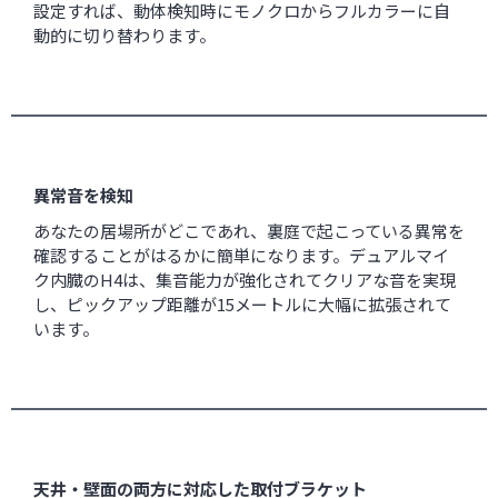
設定すれば、動体検知時にモノクロからフルカラーに自
動的に切り替わります。
異常音を検知
あなたの居場所がどこであれ、裏庭で起こっている異常を
確認することがはるかに簡単になります。デュアルマイ
ク内臓のH4は、集音能力が強化されてクリアな音を実現
し、ピックアップ距離が15メートルに大幅に拡張されて
います。
天井・壁面の両方に対応した取付ブラケット