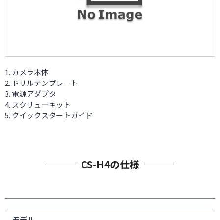
カメラ本体
ドリルテンプレート
電源アダプタ
スクリューキット
クイックスタートガイド
CS-H4の仕様
モデル