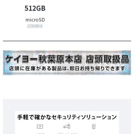
512GB
microSD
記録媒体