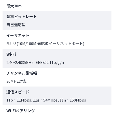
最大30m
音声ビットレート
自己適応型
イーサネット
RJ-45(10M/100M 適応型イーサネットポート)
Wi-Fi
2.4～2.4835GHz IEEE802.11b/g/n
チャンネル帯域幅
20MHz対応
通信スピード
11b：11Mbps, 11g：54Mbps, 11n：150Mbps
Wi-Fiペアリング