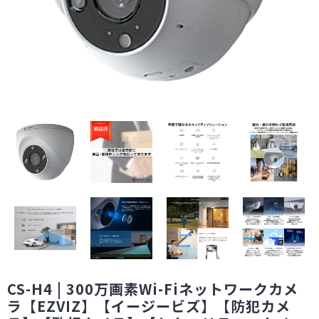
CS-H4 | 300万画素Wi-Fiネットワークカメ
ラ【EZVIZ】【イージービズ】【防犯カメ