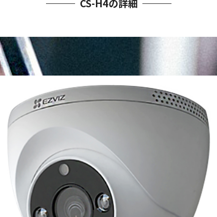
CS-H4の詳細