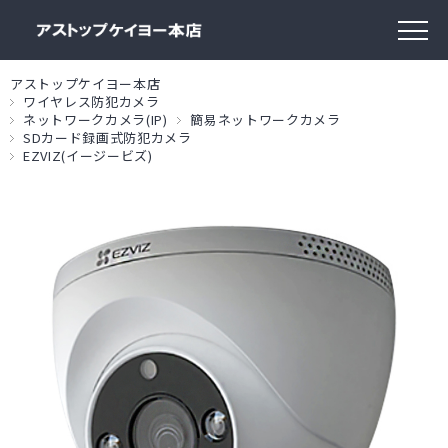
アストップケイヨー本店
ワイヤレス防犯カメラ
ネットワークカメラ(IP)
簡易ネットワークカメラ
SDカード録画式防犯カメラ
EZVIZ(イージービズ)