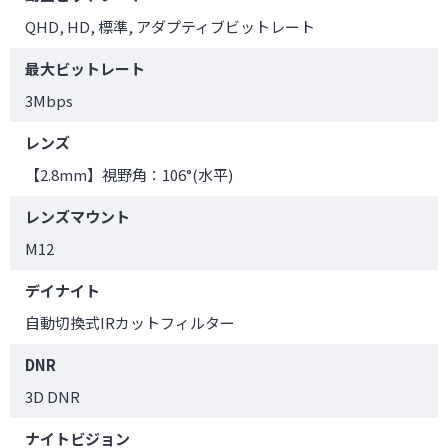
QHD, HD, 標準, アダプティブビットレート
最大ビットレート
3Mbps
レンズ
【2.8mm】視野角：106°(水平)
レンズマウント
M12
デイナイト
自動切換式IRカットフィルター
DNR
3D DNR
ナイトビジョン