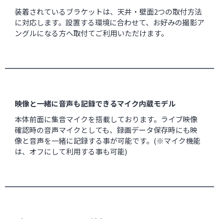
装着されているブラケットは、天井・壁面2つの取付方法
に対応します。設置する環境に合わせて、お好みの撮影ア
ングルになる方へ取付てご利用いただけます。
映像と一緒に音声も記録できるマイク内蔵モデル
本体前面に集音マイクを搭載しております。ライブ映像
確認時の音声マイクとしても、録画データ保存時にも映
像と音声を一緒に記録する事が可能です。(※マイク機能
は、オフにして利用する事も可能)