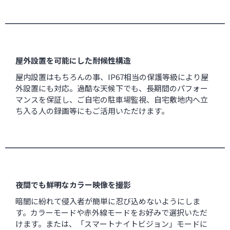
屋外設置を可能にした耐候性構造
屋内設置はもちろんの事、IP67相当の保護等級により屋
外設置にも対応。過酷な天候下でも、長期間のパフォー
マンスを保証し、ご自宅の駐車場監視、自宅敷地内へ立
ち入る人の録画等にもご活用いただけます。
夜間でも鮮明なカラー映像を撮影
暗闇に紛れて侵入者が簡単に忍び込めないようにしま
す。カラーモードや赤外線モードをお好みで選択いただ
けます。または、「スマートナイトビジョン」モードに