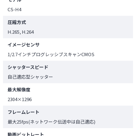
CS-H4
圧縮方式
H.265, H.264
イメージセンサ
1/2.7インチプログレッシブスキャンCMOS
シャッタースピード
自己適応型シャッター
最大解像度
2304×1296
フレームレート
最大25fps(ネットワーク伝送中は自己適応)
動画ビットレート