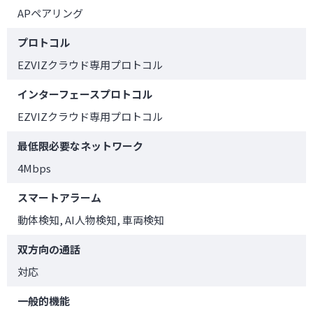
APペアリング
プロトコル
EZVIZクラウド専用プロトコル
インターフェースプロトコル
EZVIZクラウド専用プロトコル
最低限必要なネットワーク
4Mbps
スマートアラーム
動体検知, AI人物検知, 車両検知
双方向の通話
対応
一般的機能