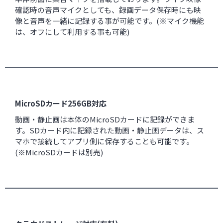
確認時の音声マイクとしても、録画データ保存時にも映
像と音声を一緒に記録する事が可能です。(※マイク機能
は、オフにして利用する事も可能)
MicroSDカード256GB対応
動画・静止画は本体のMicroSDカードに記録ができま
す。SDカード内に記録された動画・静止画データは、ス
マホで接続してアプリ側に保存することも可能です。
(※MicroSDカードは別売)