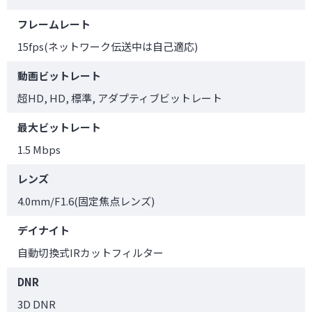
フレームレート
15fps(ネットワーク伝送中は自己適応)
動画ビットレート
超HD, HD, 標準, アダプティブビットレート
最大ビットレート
1.5 Mbps
レンズ
4.0mm/F1.6(固定焦点レンズ)
デイナイト
自動切換式IRカットフィルター
DNR
3D DNR