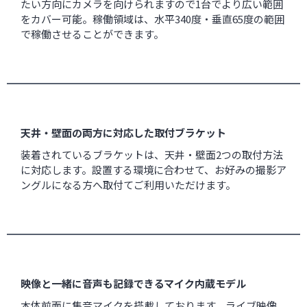
たい方向にカメラを向けられますので1台でより広い範囲
をカバー可能。稼働領域は、水平340度・垂直65度の範囲
で稼働させることができます。
天井・壁面の両方に対応した取付ブラケット
装着されているブラケットは、天井・壁面2つの取付方法
に対応します。設置する環境に合わせて、お好みの撮影ア
ングルになる方へ取付てご利用いただけます。
映像と一緒に音声も記録できるマイク内蔵モデル
本体前面に集音マイクを搭載しております。ライブ映像