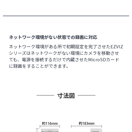
ネットワーク環境がない状態での録画に対応
ネットワーク環境がある所で初期設定を完了させたEZVIZ
シリーズはネットワークがない環境にカメラを移動させ
ても、電源を接続するだけで内蔵させたMicroSDカード
に録画をすることができます。
寸法図