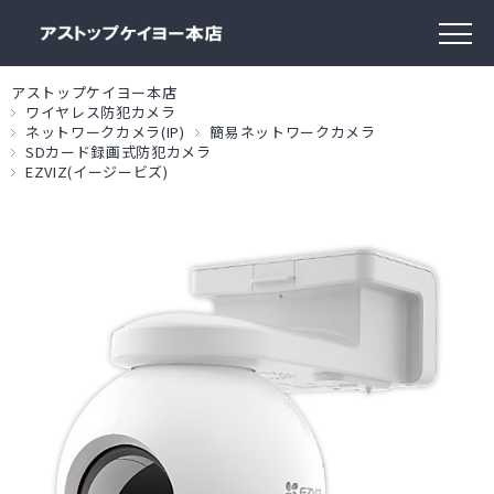
アストップケイヨー本店
ワイヤレス防犯カメラ
ネットワークカメラ(IP)
簡易ネットワークカメラ
SDカード録画式防犯カメラ
EZVIZ(イージービズ)