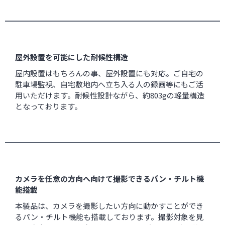
屋外設置を可能にした耐候性構造
屋内設置はもちろんの事、屋外設置にも対応。ご自宅の
駐車場監視、自宅敷地内へ立ち入る人の録画等にもご活
用いただけます。耐候性設計ながら、約803gの軽量構造
となっております。
カメラを任意の方向へ向けて撮影できるパン・チルト機
能搭載
本製品は、カメラを撮影したい方向に動かすことができ
るパン・チルト機能も搭載しております。撮影対象を見