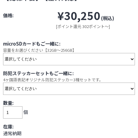
¥30,250
価格:
(税込)
[ポイント還元 302ポイント～]
microSDカードもご一緒に:
容量をお選びください【32GB～256GB】
防犯ステッカーセットもご一緒に:
4ヶ国語表記オリジナル防犯ステッカー3種セットです。
数量:
個
在庫:
通常納期