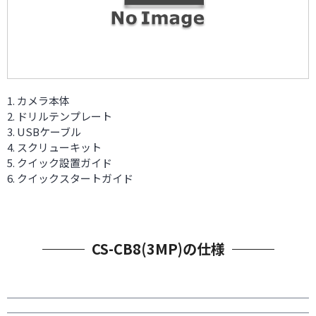
カメラ本体
ドリルテンプレート
USBケーブル
スクリューキット
クイック設置ガイド
クイックスタートガイド
CS-CB8(3MP)の仕様