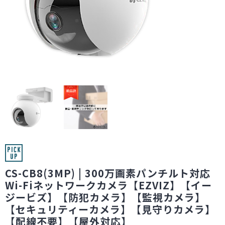
CS-CB8(3MP) | 300万画素パンチルト対応
Wi-Fiネットワークカメラ【EZVIZ】【イー
ジービズ】【防犯カメラ】【監視カメラ】
【セキュリティーカメラ】【見守りカメラ】
【配線不要】【屋外対応】