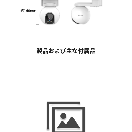
製品および主な付属品