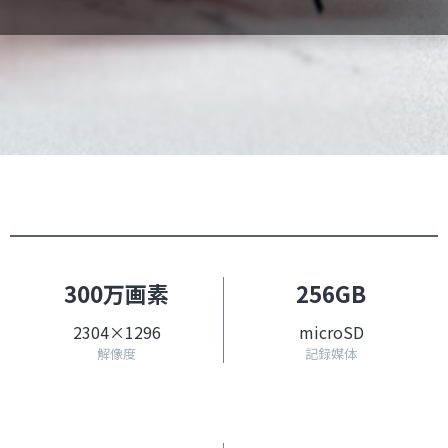
300万画素
256GB
2304×1296
microSD
解像度
記録媒体