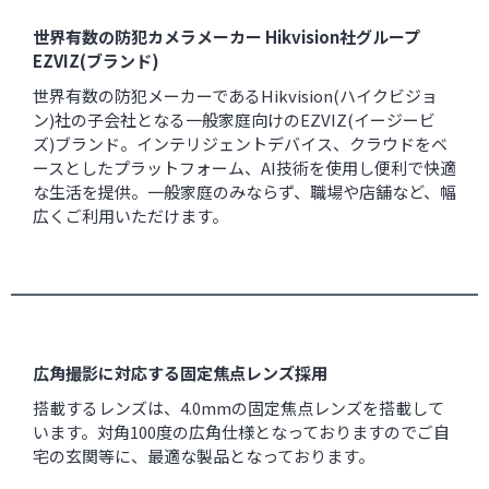
世界有数の防犯カメラメーカー Hikvision社グループ
EZVIZ(ブランド)
世界有数の防犯メーカーであるHikvision(ハイクビジョ
ン)社の子会社となる一般家庭向けのEZVIZ(イージービ
ズ)ブランド。インテリジェントデバイス、クラウドをベ
ースとしたプラットフォーム、AI技術を使用し便利で快適
な生活を提供。一般家庭のみならず、職場や店舗など、幅
広くご利用いただけます。
広角撮影に対応する固定焦点レンズ採用
搭載するレンズは、4.0mmの固定焦点レンズを搭載して
います。対角100度の広角仕様となっておりますのでご自
宅の玄関等に、最適な製品となっております。