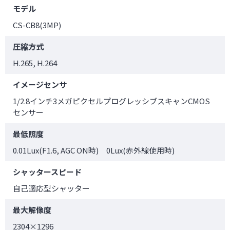
モデル
CS-CB8(3MP)
圧縮方式
H.265, H.264
イメージセンサ
1/2.8インチ3メガピクセルプログレッシブスキャンCMOS
センサー
最低照度
0.01Lux(F1.6, AGC ON時) 0Lux(赤外線使用時)
シャッタースピード
自己適応型シャッター
最大解像度
2304×1296