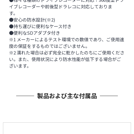
イブレコーダーや前後型ドラレコに対応しておりま
す。
●安心の防水設計(※2)
●持ち運びに便利なケース付き
●便利なSDアダプタ付き
※1 メーカーによるテスト環境での数値であり、ご使用速
度の保証をするものではございません。
※2 濡れた場合は必ず完全に乾かしたのちにご使用くださ
い。また、使用状況により防水性能が低下する場合がご
ざいます。
製品および主な付属品