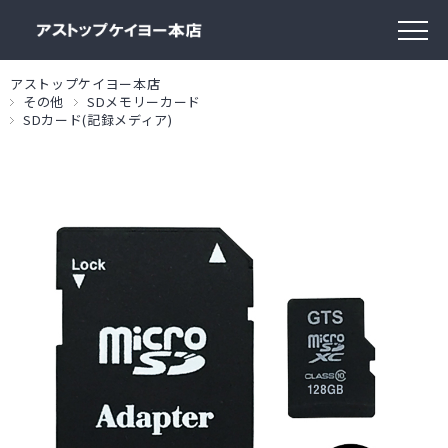
アストップケイヨー本店
その他
SDメモリーカード
SDカード(記録メディア)