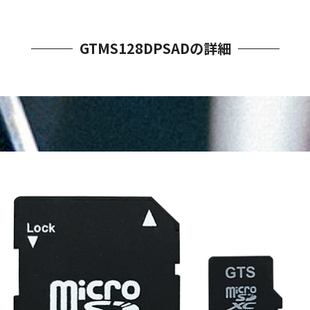
GTMS128DPSADの詳細