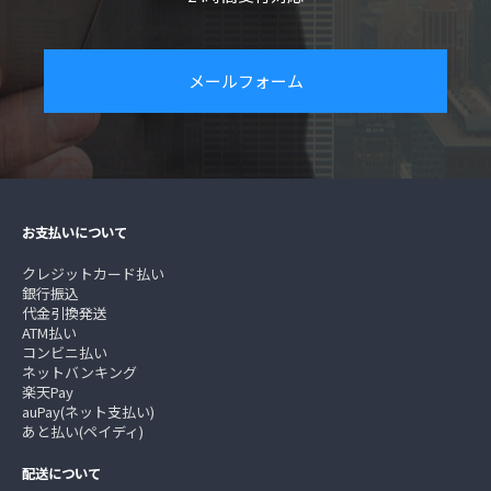
メールフォーム
お支払いについて
クレジットカード払い
銀行振込
代金引換発送
ATM払い
コンビニ払い
ネットバンキング
楽天Pay
auPay(ネット支払い)
あと払い(ペイディ)
配送について