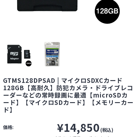
GTMS128DPSAD | マイクロSDXCカード
128GB【高耐久】防犯カメラ・ドライブレコ
ーダーなどの常時録画に最適【microSDカ
ード】【マイクロSDカード】【メモリーカー
ド】
¥14,850
価格:
(税込)