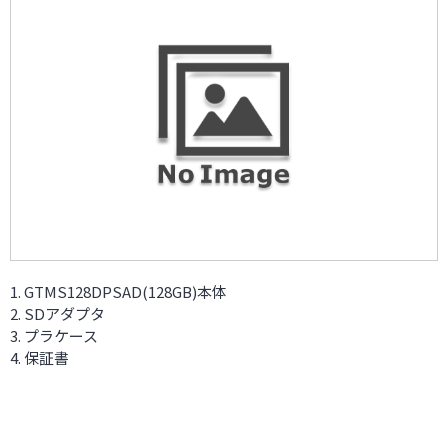
GTMS128DPSAD(128GB)本体
SDアダプタ
プラケース
保証書