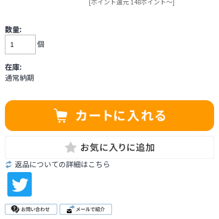
[ポイント還元 148ポイント～]
数量:
個
在庫:
通常納期
返品についての詳細はこちら