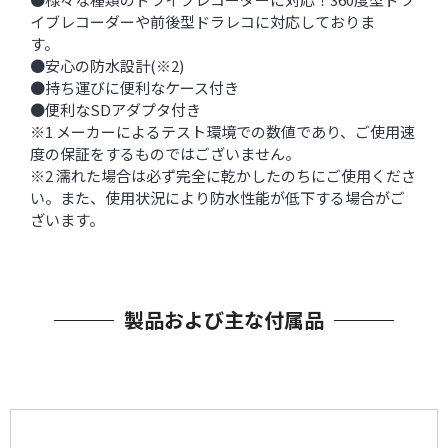
イブレコーダーや前後型ドラレコに対応しておりま
す。
●安心の防水設計(※2)
●持ち運びに便利なケース付き
●便利なSDアダプタ付き
※1 メーカーによるテスト環境での数値であり、ご使用速
度の保証をするものではございません。
※2 濡れた場合は必ず完全に乾かしたのちにご使用くださ
い。また、使用状況により防水性能が低下する場合がご
ざいます。
製品および主な付属品