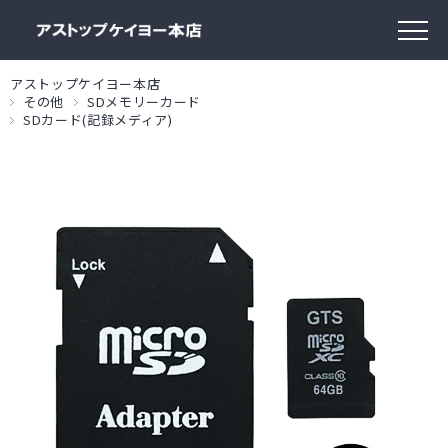
アストップケイヨー本店
その他
SDメモリーカード
SDカード(記録メディア)