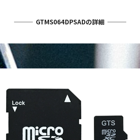
GTMS064DPSADの詳細