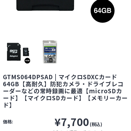
GTMS064DPSAD | マイクロSDXCカード
64GB【高耐久】防犯カメラ・ドライブレコ
ーダーなどの常時録画に最適【microSDカ
ード】【マイクロSDカード】【メモリーカー
ド】
¥7,700
価格:
(税込)