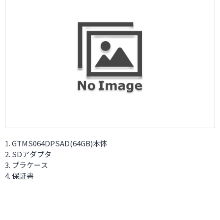
GTMS064DPSAD(64GB)本体
SDアダプタ
プラケース
保証書