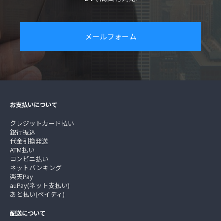
メールフォーム
お支払いについて
クレジットカード払い
銀行振込
代金引換発送
ATM払い
コンビニ払い
ネットバンキング
楽天Pay
auPay(ネット支払い)
あと払い(ペイディ)
配送について