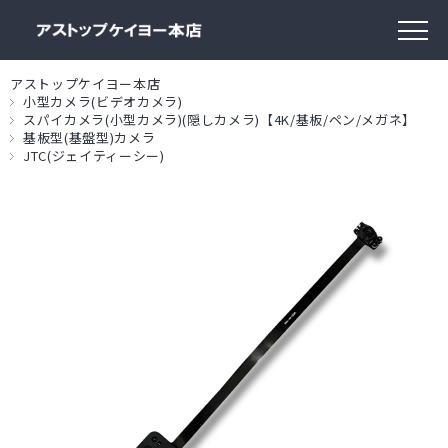
アストップケイヨー本店
小型カメラ(ビデオカメラ)
スパイカメラ(小型カメラ)(隠しカメラ)【4K/基板/ペン/メガネ】
基板型(基盤型)カメラ
JTC(ジェイティーシー)