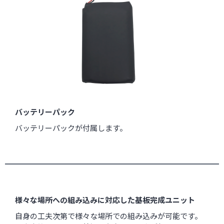
バッテリーパック
バッテリーパックが付属します。
様々な場所への組み込みに対応した基板完成ユニット
自身の工夫次第で様々な場所での組み込みが可能です。