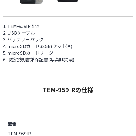
TEM-959IR本体
USBケーブル
バッテリーパック
microSDカード32GB(セット済)
microSDカードリーダー
取扱説明書兼保証書(写真非掲載)
TEM-959IRの仕様
型番
TEM-959IR