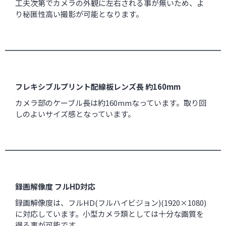
工夫次第でカメラの外観に左右される事が無いため、よ
り秘匿性高い撮影が可能となります。
フレキシブルプリント配線板レンズ長 約160mm
カメラ部のケーブル長は約160mmなっています。取り回
しのよいサイズ感となっています。
録画解像度 フルHD対応
録画解像度は、フルHD(フルハイビジョン)(1920×1080)
に対応しています。小型カメラ類としては十分な画質を
得る事が可能です。