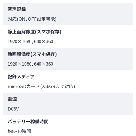
音声記録
対応(ON, OFF設定可能)
静止画解像度(スマホ保存)
1920×1080, 640×360
動画解像度(スマホ保存)
1920×1080, 640×360
記録メディア
microSDカード(256GBまで対応)
電源
DC5V
バッテリー稼働時間
約8~10時間