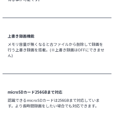
上書き録画機能
メモリ容量が無くなると古ファイルから削除して録画を
行う上書き録画を搭載。(※上書き録画はOFFにできませ
ん)
microSDカード256GBまで対応
認識できるmicroSDカードは256GBまで対応していま
す。より長時間録画をしたい場合でも対応できます。