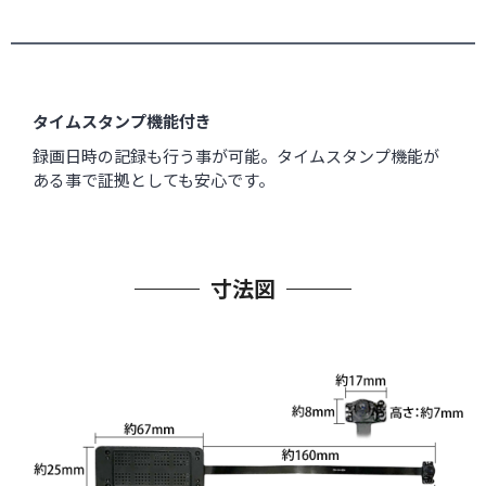
タイムスタンプ機能付き
録画日時の記録も行う事が可能。タイムスタンプ機能が
ある事で証拠としても安心です。
寸法図