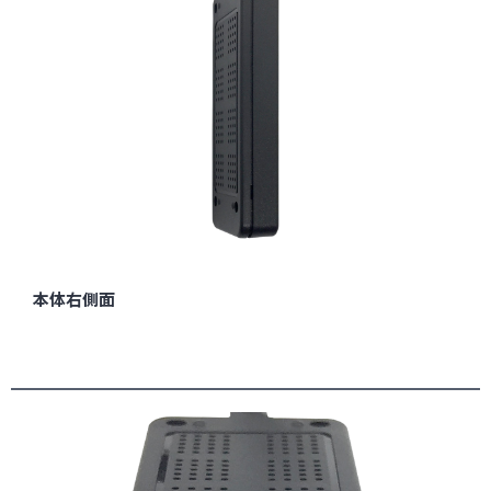
本体右側面