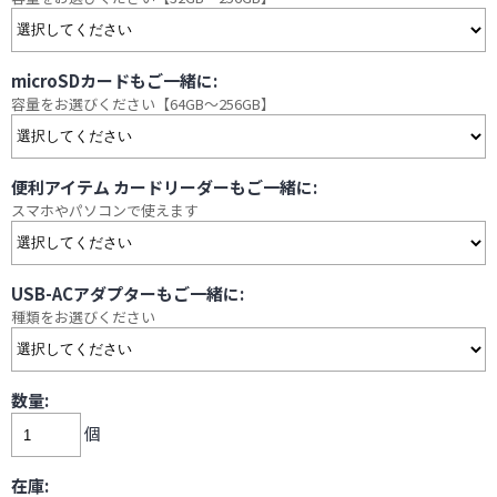
microSDカードもご一緒に:
容量をお選びください【64GB～256GB】
便利アイテム カードリーダーもご一緒に:
スマホやパソコンで使えます
USB-ACアダプターもご一緒に:
種類をお選びください
数量:
個
在庫: