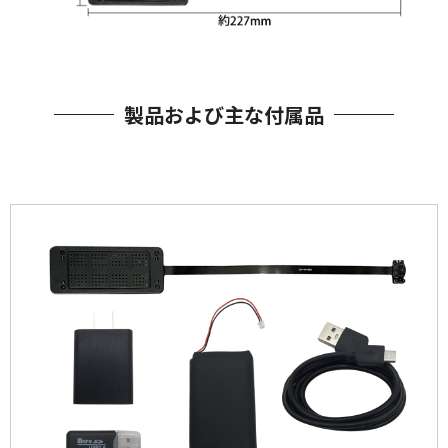
製品および主な付属品