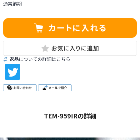
通常納期
返品についての詳細はこちら
TEM-959IRの詳細