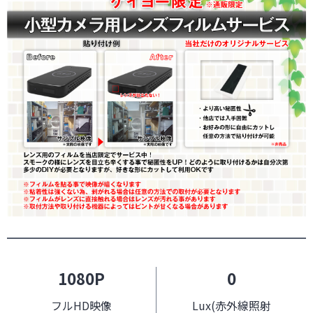
1080P
0
フルHD映像
Lux(赤外線照射