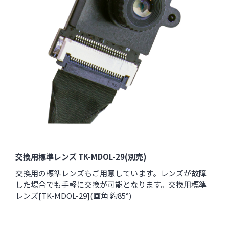
交換用標準レンズ TK-MDOL-29(別売)
交換用の標準レンズもご用意しています。レンズが故障
した場合でも手軽に交換が可能となります。
交換用標準
レンズ[TK-MDOL-29](画角 約85°)