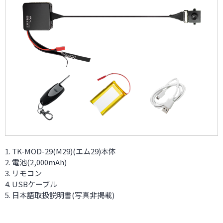
TK-MOD-29(M29)(エム29)本体
電池(2,000mAh)
リモコン
USBケーブル
日本語取扱説明書(写真非掲載)