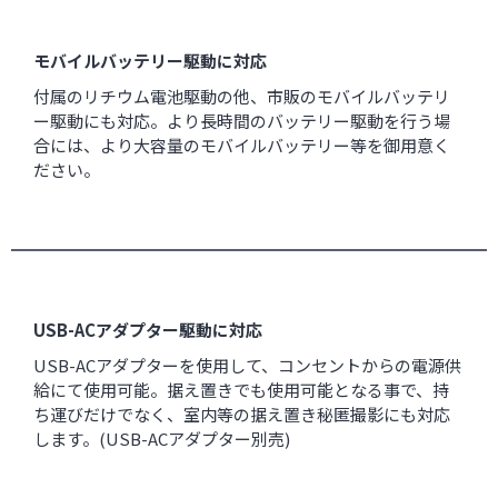
モバイルバッテリー駆動に対応
付属のリチウム電池駆動の他、市販のモバイルバッテリ
ー駆動にも対応。より長時間のバッテリー駆動を行う場
合には、より大容量のモバイルバッテリー等を御用意く
ださい。
USB-ACアダプター駆動に対応
USB-ACアダプターを使用して、コンセントからの電源供
給にて使用可能。据え置きでも使用可能となる事で、持
ち運びだけでなく、室内等の据え置き秘匿撮影にも対応
します。(USB-ACアダプター別売)