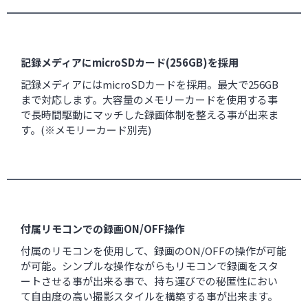
記録メディアにmicroSDカード(256GB)を採用
記録メディアにはmicroSDカードを採用。最大で256GB
まで対応します。大容量のメモリーカードを使用する事
で長時間駆動にマッチした録画体制を整える事が出来ま
す。(※メモリーカード別売)
付属リモコンでの録画ON/OFF操作
付属のリモコンを使用して、録画のON/OFFの操作が可能
が可能。シンプルな操作ながらもリモコンで録画をスタ
ートさせる事が出来る事で、持ち運びでの秘匿性におい
て自由度の高い撮影スタイルを構築する事が出来ます。