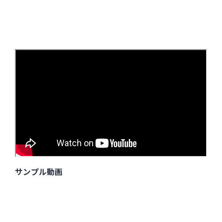
サンプル動画