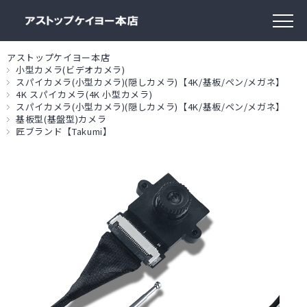
アストップケイヨー本店
小型カメラ(ビデオカメラ)
スパイカメラ(小型カメラ)(隠しカメラ)【4K/基板/ペン/メガネ】
4K スパイカメラ(4K 小型カメラ)
スパイカメラ(小型カメラ)(隠しカメラ)【4K/基板/ペン/メガネ】
基板型(基盤型)カメラ
匠ブランド【Takumi】