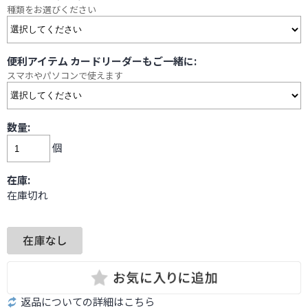
種類をお選びください
便利アイテム カードリーダーもご一緒に:
スマホやパソコンで使えます
数量:
個
在庫:
在庫切れ
返品についての詳細はこちら