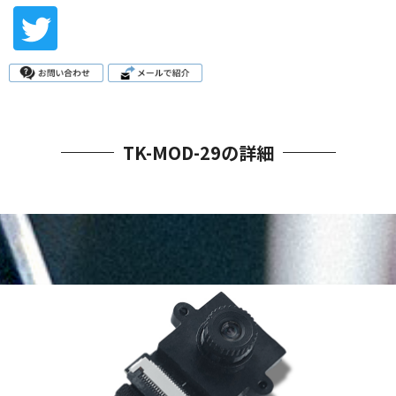
TK-MOD-29の詳細