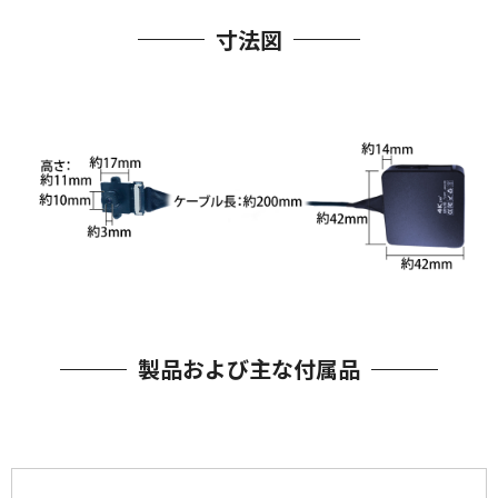
寸法図
製品および主な付属品