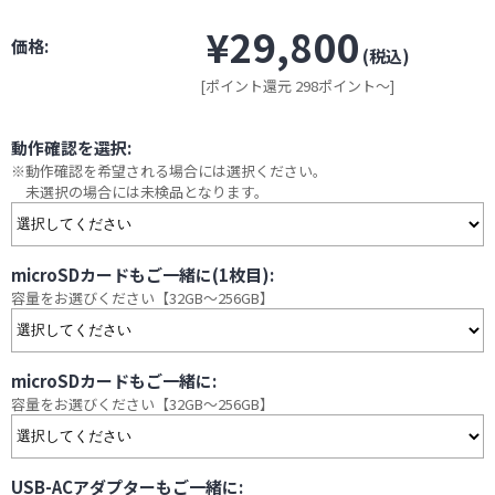
¥29,800
価格:
(税込)
[ポイント還元 298ポイント～]
動作確認を選択:
※動作確認を希望される場合には選択ください。
未選択の場合には未検品となります。
microSDカードもご一緒に(1枚目):
容量をお選びください【32GB～256GB】
microSDカードもご一緒に:
容量をお選びください【32GB～256GB】
USB-ACアダプターもご一緒に: