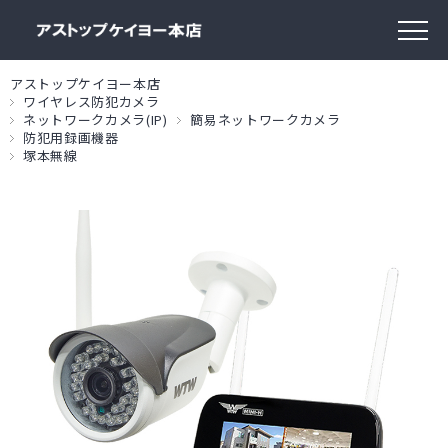
アストップケイヨー本店
ワイヤレス防犯カメラ
ネットワークカメラ(IP)
簡易ネットワークカメラ
防犯用録画機器
塚本無線