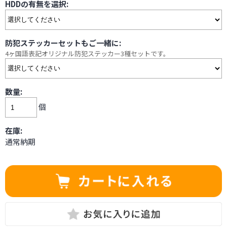
HDDの有無を選択:
防犯ステッカーセットもご一緒に:
4ヶ国語表記オリジナル防犯ステッカー3種セットです。
数量:
個
在庫:
通常納期