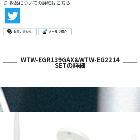
返品についての詳細はこちら
WTW-EGR139GAX&WTW-EG2214
SETの詳細