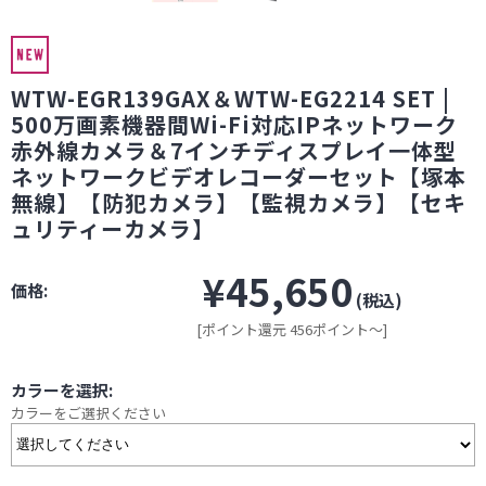
WTW-EGR139GAX＆WTW-EG2214 SET |
500万画素機器間Wi-Fi対応IPネットワーク
赤外線カメラ＆7インチディスプレイ一体型
ネットワークビデオレコーダーセット【塚本
無線】【防犯カメラ】【監視カメラ】【セキ
ュリティーカメラ】
¥45,650
価格:
(税込)
[ポイント還元 456ポイント～]
カラーを選択:
カラーをご選択ください