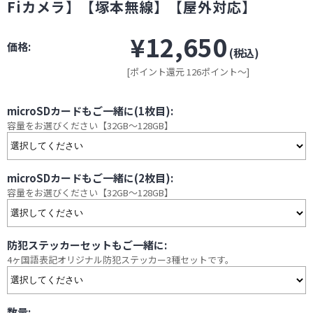
Fiカメラ】【塚本無線】【屋外対応】
¥12,650
価格:
(税込)
[ポイント還元 126ポイント～]
microSDカードもご一緒に(1枚目):
容量をお選びください【32GB～128GB】
microSDカードもご一緒に(2枚目):
容量をお選びください【32GB～128GB】
防犯ステッカーセットもご一緒に:
4ヶ国語表記オリジナル防犯ステッカー3種セットです。
数量: