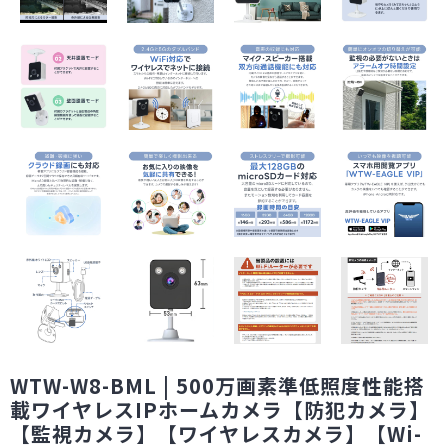
WTW-W8-BML | 500万画素準低照度性能搭
載ワイヤレスIPホームカメラ【防犯カメラ】
【監視カメラ】【ワイヤレスカメラ】【Wi-