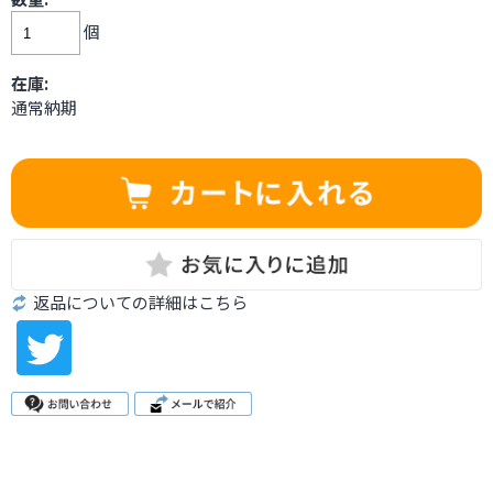
個
在庫:
通常納期
返品についての詳細はこちら