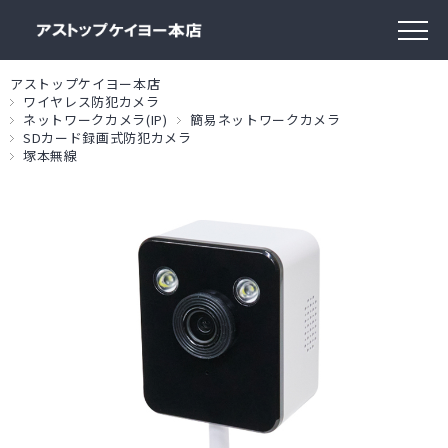
アストップケイヨー本店
ワイヤレス防犯カメラ
ネットワークカメラ(IP)
簡易ネットワークカメラ
SDカード録画式防犯カメラ
塚本無線