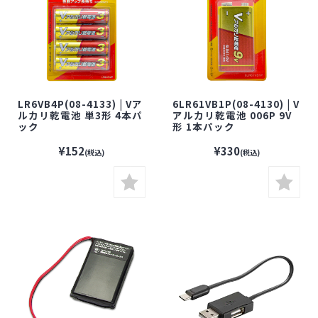
LR6VB4P(08-4133) | Vア
6LR61VB1P(08-4130) | V
ルカリ乾電池 単3形 4本パ
アルカリ乾電池 006P 9V
ック
形 1本パック
¥152
¥330
(税込)
(税込)