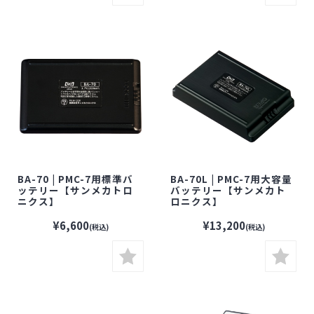
BA-70 | PMC-7用標準バ
BA-70L | PMC-7用大容量
ッテリー【サンメカトロ
バッテリー【サンメカト
ニクス】
ロニクス】
¥6,600
¥13,200
(税込)
(税込)