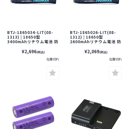
BTJ-1865034-LIT(08-
BTJ-1865026-LIT(08-
1313) | 18650型
1312) | 18650型
3400mAhリチウム電池 防
2600mAhリチウム電池 防
犯カメラ 監視カメラ
犯カメラ 監視カメラ
¥2,696
¥2,069
(税込)
(税込)
在庫切れ
在庫切れ