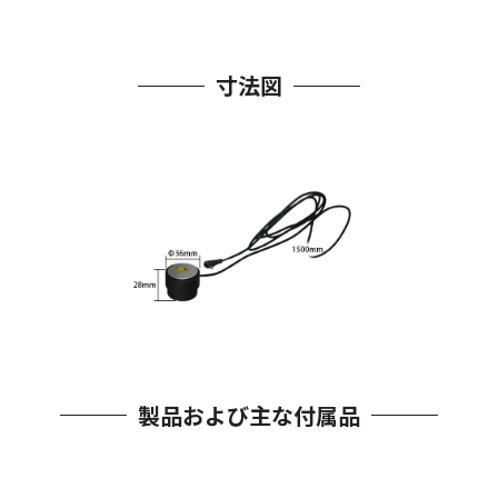
寸法図
製品および主な付属品