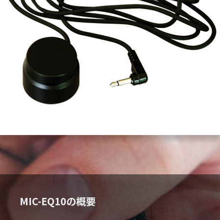
MIC-EQ10の概要