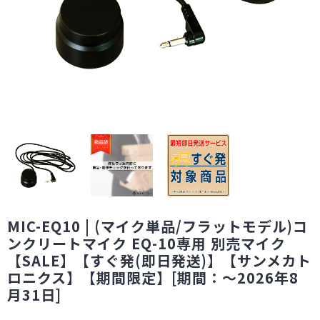
MIC-EQ10 | (マイク単品/フラットモデル)コ
ンクリートマイク EQ-10専用 別売マイク
【SALE】【すぐ発(即日発送)】【サンメカト
ロニクス】【期間限定】[期間：～2026年8
月31日]