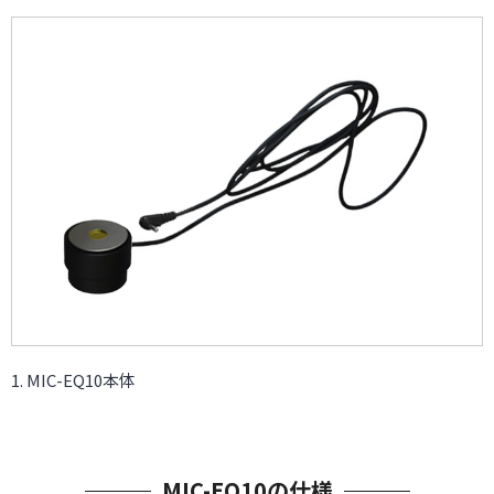
MIC-EQ10本体
MIC-EQ10の仕様