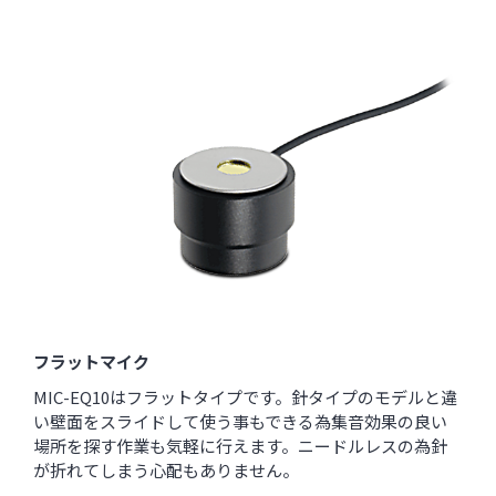
フラットマイク
MIC-EQ10はフラットタイプです。針タイプのモデルと違
い壁面をスライドして使う事もできる為集音効果の良い
場所を探す作業も気軽に行えます。ニードルレスの為針
が折れてしまう心配もありません。