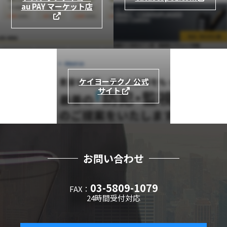
au PAY マーケット店
ケイヨーテクノ 公式
サイト
お問い合わせ
03-5809-1079
FAX：
24時間受付対応