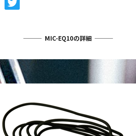
MIC-EQ10の詳細