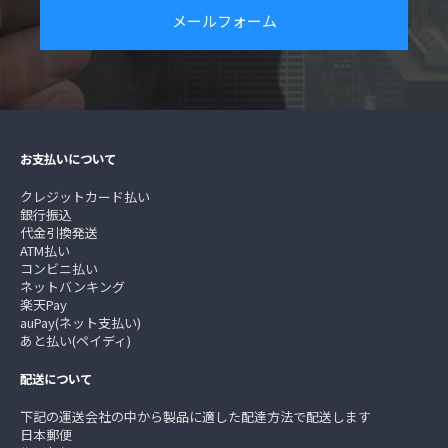
メールフォーム
お支払いについて
クレジットカード払い
銀行振込
代金引換発送
ATM払い
コンビニ払い
ネットバンキング
楽天Pay
auPay(ネット支払い)
あと払い(ペイディ)
配送について
下記の運送会社の中から製品に適した配達方法で配送します
日本郵便