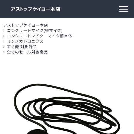
アストップケイヨー本店
コンクリートマイク(壁マイク)
コンクリートマイク マイク部単体
サンメカトロニクス
すぐ発 対象商品
全てのセール対象商品