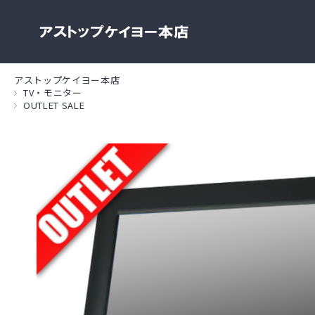
アストップケイヨー本店
TV・モニター
OUTLET SALE