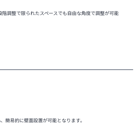
無段階調整で限られたスペースでも自由な角度で調整が可能
為、簡易的に壁面設置が可能となります。