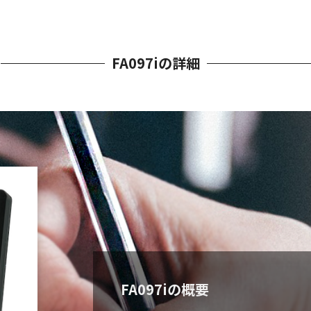
FA097iの詳細
FA097iの概要