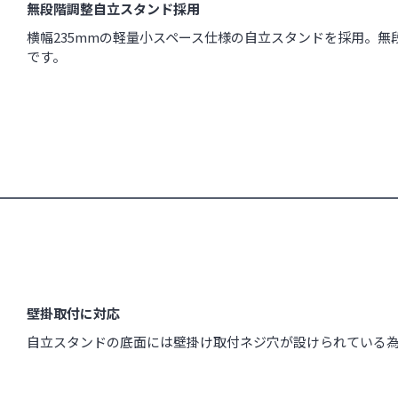
無段階調整自立スタンド採用
横幅235mmの軽量小スペース仕様の自立スタンドを採用。
です。
壁掛取付に対応
自立スタンドの底面には壁掛け取付ネジ穴が設けられている