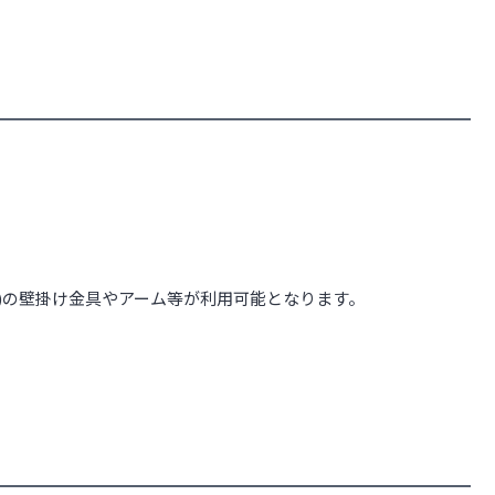
mm)の壁掛け金具やアーム等が利用可能となります。