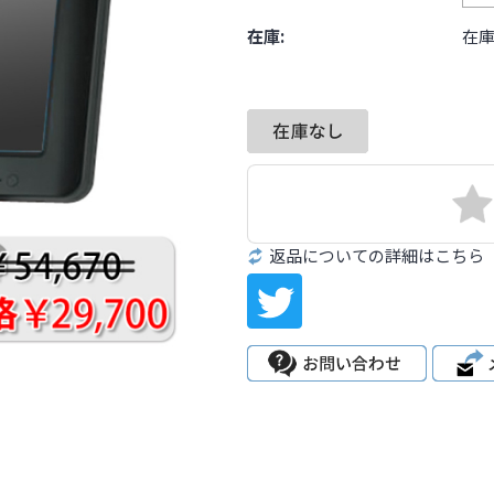
在庫:
在
返品についての詳細はこちら