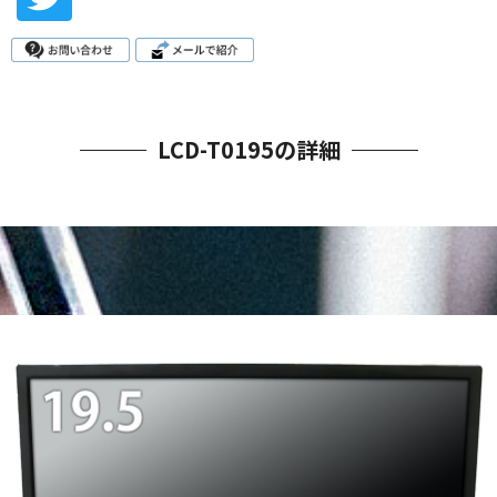
LCD-T0195の詳細