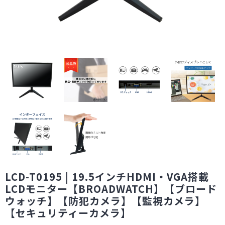
LCD-T0195 | 19.5インチHDMI・VGA搭載
LCDモニター【BROADWATCH】【ブロード
ウォッチ】【防犯カメラ】【監視カメラ】
【セキュリティーカメラ】