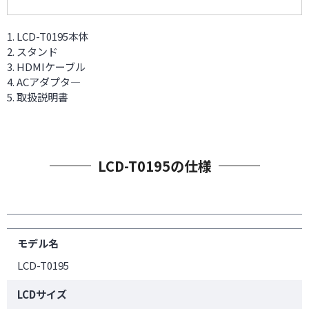
LCD-T0195本体
スタンド
HDMIケーブル
ACアダプタ―
取扱説明書
LCD-T0195の仕様
モデル名
LCD-T0195
LCDサイズ