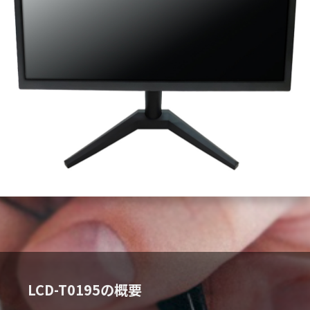
LCD-T0195の概要