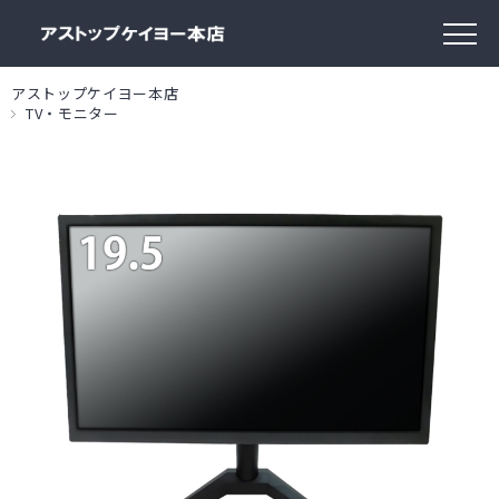
アストップケイヨー本店
TV・モニター