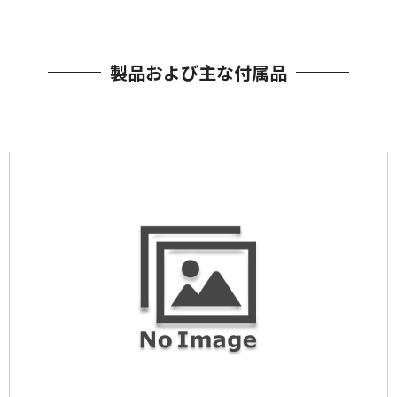
製品および主な付属品