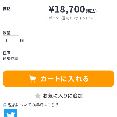
¥18,700
価格:
(税込)
[ポイント還元 187ポイント～]
数量:
個
在庫:
通常納期
返品についての詳細はこちら