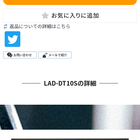
返品についての詳細はこちら
LAD-DT10Sの詳細