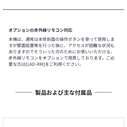
オプションの赤外線リモコン対応
本機は、通常は本体前面の操作ボタンを使って使用しま
すが壁面設置等を行った後に、アクセスが困難な状況も
ありますのでそういった方のためにお使いいただける、
赤外線リモコンをオプションで用意しております。ご必
要な方は[
LAD-RM
]をご利用ください。
製品および主な付属品