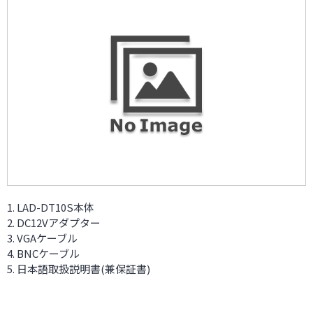
LAD-DT10S本体
DC12Vアダプター
VGAケーブル
BNCケーブル
日本語取扱説明書(兼保証書)