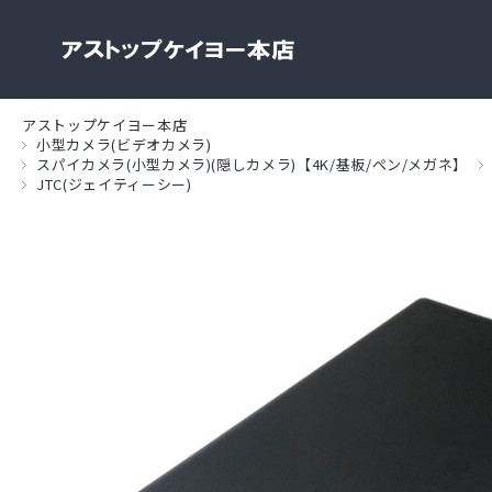
アストップケイヨー本店
小型カメラ(ビデオカメラ)
スパイカメラ(小型カメラ)(隠しカメラ)【4K/基板/ペン/メガネ】
JTC(ジェイティーシー)