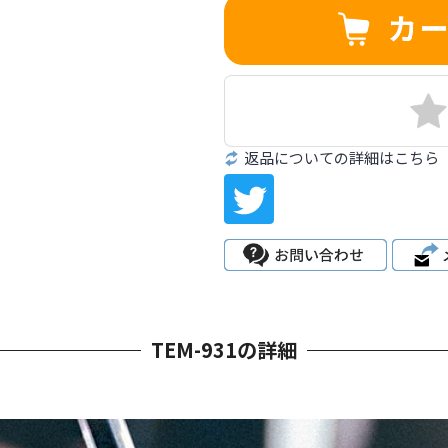
返品についての詳細はこちら
TEM-931の詳細