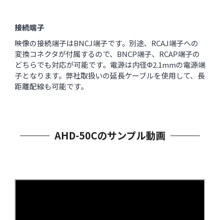
接続端子
映像の接続端子はBNCJ端子です。別途、RCAJ端子への
変換コネクタが付属するので、BNCP端子、RCAP端子の
どちらでも対応が可能です。電源は内径Φ2.1mmの電源端
子となります。弊社取扱いの延長ケーブルを使用して、長
距離配線も可能です。
AHD-50Cのサンプル動画