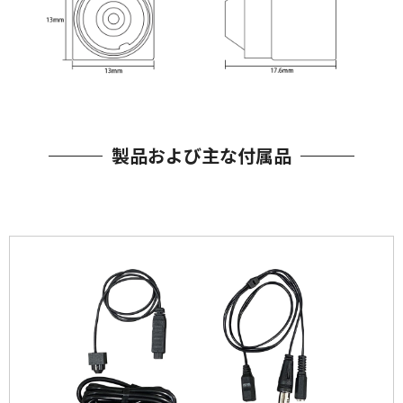
製品および主な付属品