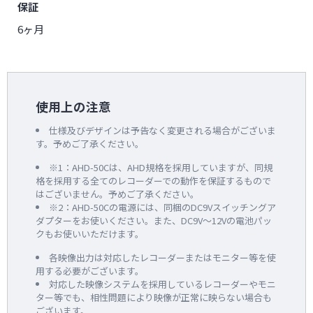
保証
6ヶ月
使用上の注意
仕様及びデザインは予告なく変更される場合がございま
す。予めご了承ください。
※1：AHD-50Cは、AHD規格を採用していますが、同規
格を採用する全てのレコーダーでの動作を保証するもので
はございません。予めご了承ください。
※2：AHD-50Cの電源には、同梱のDC9Vスイッチングア
ダプターをお使いください。また、DC9V～12Vの電池パッ
クもお使いいただけます。
各映像出力は対応したレコーダーまたはモニター等を使
用する必要がございます。
対応した映像システムを採用しているレコーダーやモニ
ター等でも、相性問題により映像が正常に映らない場合も
ございます。