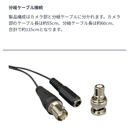
分岐ケーブル接続
製品構成はカメラ部と分岐ケーブルに分かれます。カメラ
部のケーブル長は約55cm、分岐ケーブル長は約60cm、
合計で約115cmとなります。