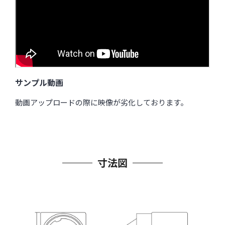
サンプル動画
動画アップロードの際に映像が劣化しております。
寸法図