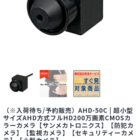
（※入荷待ち/予約販売）AHD-50C | 超小型
サイズAHD方式フルHD200万画素CMOSカ
ラーカメラ【サンメカトロニクス】【防犯カ
メラ】【監視カメラ】【セキュリティーカメ