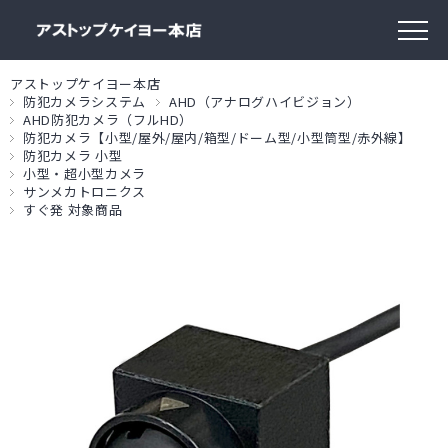
アストップケイヨー本店
防犯カメラシステム
AHD（アナログハイビジョン）
AHD防犯カメラ（フルHD）
防犯カメラ【小型/屋外/屋内/箱型/ドーム型/小型筒型/赤外線】
防犯カメラ 小型
小型・超小型カメラ
サンメカトロニクス
すぐ発 対象商品