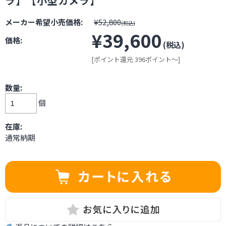
ラ】【小型カメラ】
メーカー希望小売価格:
¥52,800
(税込)
¥39,600
価格:
(税込)
[ポイント還元 396ポイント～]
数量:
個
在庫:
通常納期