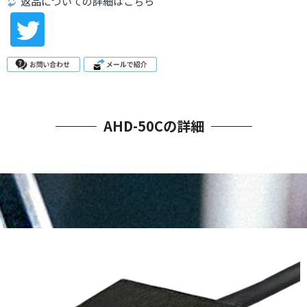
返品についての詳細はこちら
AHD-50Cの詳細