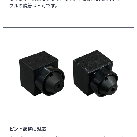
ブルの脱着は不可です。
ピント調整に対応