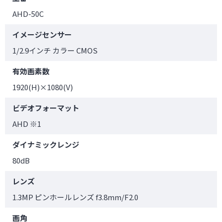
AHD-50C
イメージセンサー
1/2.9インチ カラー CMOS
有効画素数
1920(H)×1080(V)
ビデオフォーマット
AHD ※1
ダイナミックレンジ
80dB
レンズ
1.3MP ピンホールレンズ f3.8mm/F2.0
画角