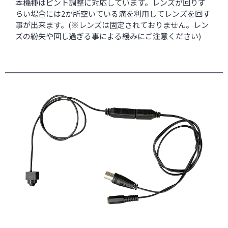
本機種はピント調整に対応しています。レンズが回りず
らい場合には2か所空いている溝を利用してレンズを回す
事が出来ます。(※レンズは固定されておりません。レン
ズの紛失や回し過ぎる事による緩みにご注意ください)